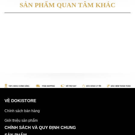
SẢN PHẨM QUAN TÂM KHÁC
VỀ DOKISTORE
Chính sách bán hàng
Giới thiệu sản phẩm
CHÍNH SÁCH VÀ QUY ĐỊNH CHUNG