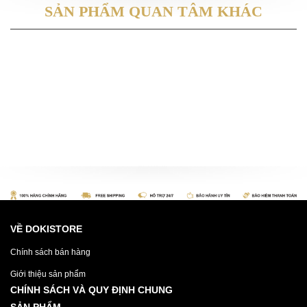
SẢN PHẨM QUAN TÂM KHÁC
VỀ DOKISTORE
Chính sách bán hàng
Giới thiệu sản phẩm
CHÍNH SÁCH VÀ QUY ĐỊNH CHUNG