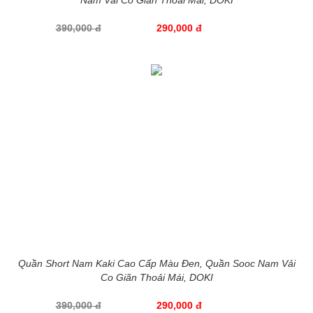
390,000 đ
290,000 đ
Quần Short Nam Kaki Cao Cấp Màu Đen, Quần Sooc Nam Vải
Co Giãn Thoải Mái, DOKI
390,000 đ
290,000 đ