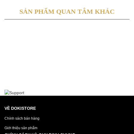
SẢN PHẨM QUAN TÂM KHÁC
VỀ DOKISTORE
Chính sách bán hàng
Giới thiệu sản phẩm