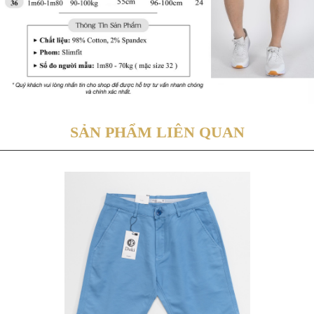
SẢN PHẨM LIÊN QUAN