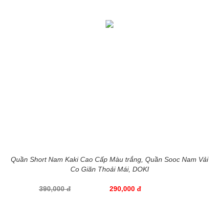
Quần Short Nam Kaki Cao Cấp Màu trắng, Quần Sooc Nam Vải
Co Giãn Thoải Mái, DOKI
390,000 đ
290,000 đ