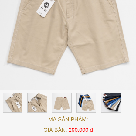
MÃ SẢN PHẨM:
GIÁ BÁN:
290,000 đ